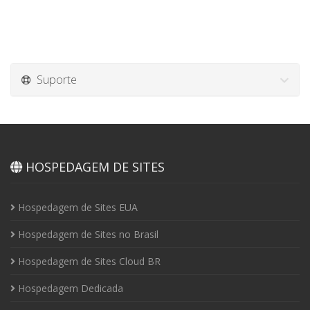
Suporte
HOSPEDAGEM DE SITES
Hospedagem de Sites EUA
Hospedagem de Sites no Brasil
Hospedagem de Sites Cloud BR
Hospedagem Dedicada