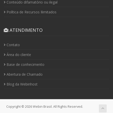
Conteúdo difamatório ou ilegal
Política de Recursos Ilimitados
ATENDIMENTO
Contato
Área do cliente
Base de conhecimento
Abertura de Chamado
Blog da Webinhost
Copyright © 2026 Webin Brasil. All Rights Reserved.