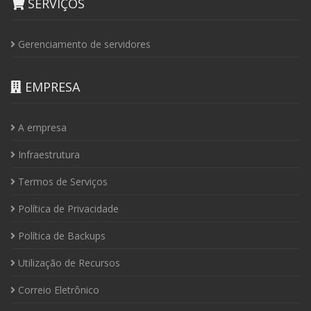
SERVIÇOS
Gerenciamento de servidores
EMPRESA
A empresa
Infraestrutura
Termos de Serviços
Política de Privacidade
Política de Backups
Utilização de Recursos
Correio Eletrônico