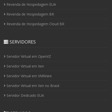
Revenda de Hospedagem EUA
Revenda de Hospedagem BR
Revenda de Hospedagem Cloud BR
SERVIDORES
Servidor Virtual em OpenVZ
Servidor Virtual em Xen
Servidor Virtual em VMWare
Servidor Virtual em Xen no Brasil
Servidor Dedicado EUA