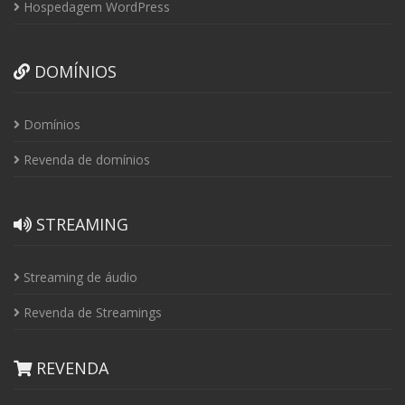
Hospedagem WordPress
DOMÍNIOS
Domínios
Revenda de domínios
STREAMING
Streaming de áudio
Revenda de Streamings
REVENDA