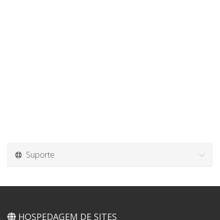
Suporte
HOSPEDAGEM DE SITES