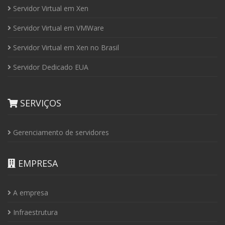
Servidor Virtual em Xen
Servidor Virtual em VMWare
Servidor Virtual em Xen no Brasil
Servidor Dedicado EUA
SERVIÇOS
Gerenciamento de servidores
EMPRESA
A empresa
Infraestrutura