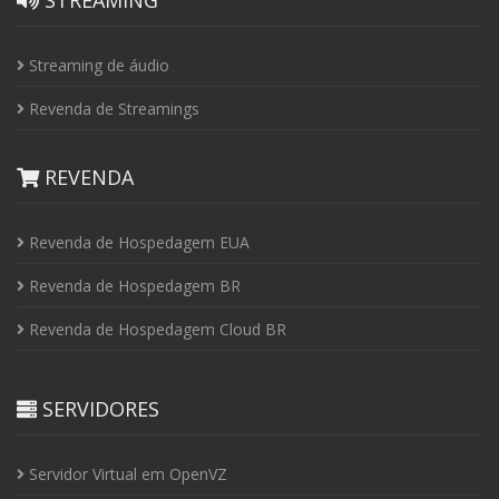
STREAMING
Streaming de áudio
Revenda de Streamings
REVENDA
Revenda de Hospedagem EUA
Revenda de Hospedagem BR
Revenda de Hospedagem Cloud BR
SERVIDORES
Servidor Virtual em OpenVZ