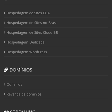
Hospedagem de Sites EUA
Hospedagem de Sites no Brasil
Hospedagem de Sites Cloud BR
Hospedagem Dedicada
Hospedagem WordPress
DOMÍNIOS
Domínios
Revenda de domínios