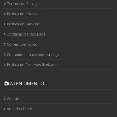
Termos de Serviços
Política de Privacidade
Política de Backups
Utilização de Recursos
Correio Eletrônico
Conteúdo difamatório ou ilegal
Política de Recursos Ilimitados
ATENDIMENTO
Contato
Área do cliente