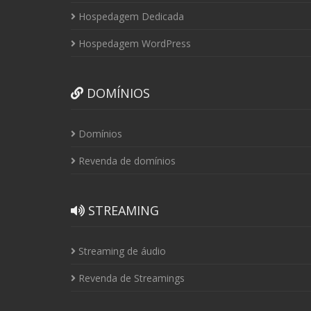
Hospedagem Dedicada
Hospedagem WordPress
DOMÍNIOS
Domínios
Revenda de domínios
STREAMING
Streaming de áudio
Revenda de Streamings