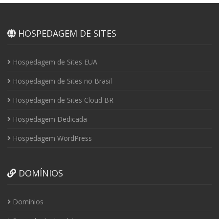
HOSPEDAGEM DE SITES
Hospedagem de Sites EUA
Hospedagem de Sites no Brasil
Hospedagem de Sites Cloud BR
Hospedagem Dedicada
Hospedagem WordPress
DOMÍNIOS
Domínios