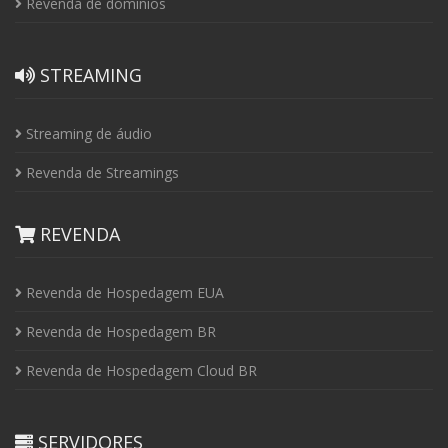
Revenda de domínios
STREAMING
Streaming de áudio
Revenda de Streamings
REVENDA
Revenda de Hospedagem EUA
Revenda de Hospedagem BR
Revenda de Hospedagem Cloud BR
SERVIDORES