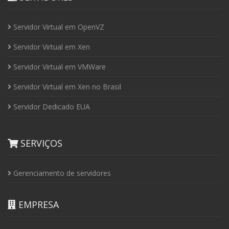
Servidor Virtual em OpenVZ
Servidor Virtual em Xen
Servidor Virtual em VMWare
Servidor Virtual em Xen no Brasil
Servidor Dedicado EUA
SERVIÇOS
Gerenciamento de servidores
EMPRESA