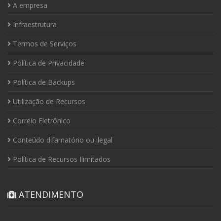
A empresa
Infraestrutura
Termos de Serviços
Política de Privacidade
Política de Backups
Utilização de Recursos
Correio Eletrônico
Conteúdo difamatório ou ilegal
Política de Recursos Ilimitados
ATENDIMENTO