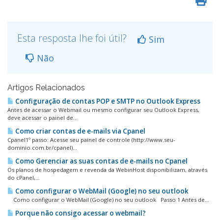
Esta resposta lhe foi útil?
Sim
Não
Artigos Relacionados
Configuração de contas POP e SMTP no Outlook Express
Antes de acessar o Webmail ou mesmo configurar seu Outlook Express,
deve acessar o painel de...
Como criar contas de e-mails via Cpanel
Cpanel1º passo: Acesse seu painel de controle (http://www.seu-
dominio.com.br/cpanel)...
Como Gerenciar as suas contas de e-mails no Cpanel
Os planos de hospedagem e revenda da WebinHost disponibilizam, através
do cPanel,...
Como configurar o WebMail (Google) no seu outlook
Como configurar o WebMail (Google) no seu outlook Passo 1 Antes de...
Porque não consigo acessar o webmail?