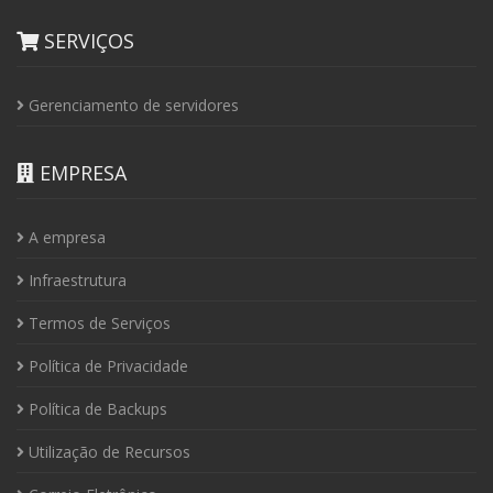
SERVIÇOS
Gerenciamento de servidores
EMPRESA
A empresa
Infraestrutura
Termos de Serviços
Política de Privacidade
Política de Backups
Utilização de Recursos