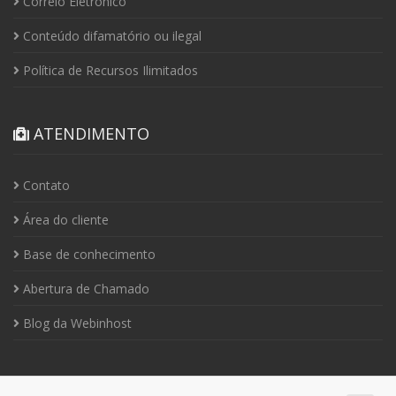
Correio Eletrônico
Conteúdo difamatório ou ilegal
Política de Recursos Ilimitados
ATENDIMENTO
Contato
Área do cliente
Base de conhecimento
Abertura de Chamado
Blog da Webinhost