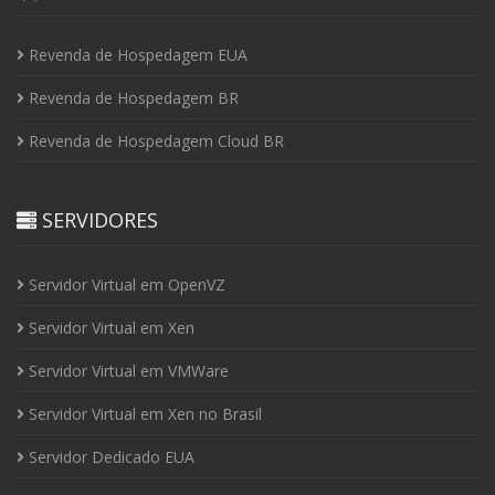
Revenda de Hospedagem EUA
Revenda de Hospedagem BR
Revenda de Hospedagem Cloud BR
SERVIDORES
Servidor Virtual em OpenVZ
Servidor Virtual em Xen
Servidor Virtual em VMWare
Servidor Virtual em Xen no Brasil
Servidor Dedicado EUA