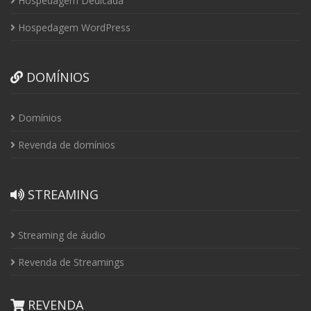
Hospedagem Dedicada
Hospedagem WordPress
DOMÍNIOS
Domínios
Revenda de domínios
STREAMING
Streaming de áudio
Revenda de Streamings
REVENDA