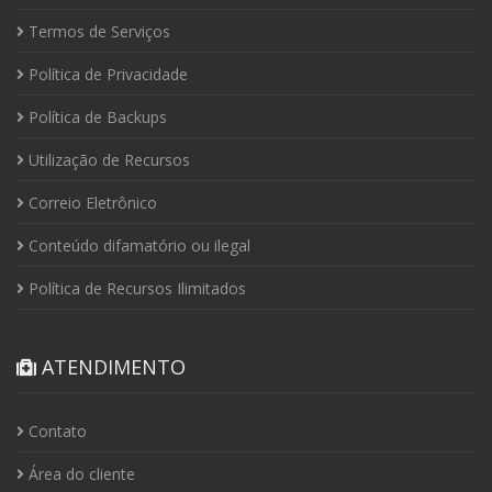
Termos de Serviços
Política de Privacidade
Política de Backups
Utilização de Recursos
Correio Eletrônico
Conteúdo difamatório ou ilegal
Política de Recursos Ilimitados
ATENDIMENTO
Contato
Área do cliente