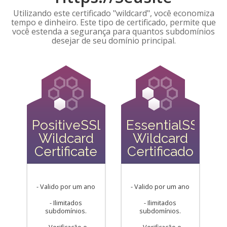
Utilizando este certificado "wildcard", você economiza
tempo e dinheiro. Este tipo de certificado, permite que
você estenda a segurança para quantos subdomínios
desejar de seu domínio principal.
PositiveSSL
EssentialSSL
Wildcard
Wildcard
Certificate
Certificado
- Valido por um ano
- Valido por um ano
- Ilimitados
- Ilimitados
subdomínios.
subdomínios.