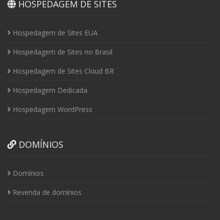
HOSPEDAGEM DE SITES
Hospedagem de Sites EUA
Hospedagem de Sites no Brasil
Hospedagem de Sites Cloud BR
Hospedagem Dedicada
Hospedagem WordPress
DOMÍNIOS
Domínios
Revenda de domínios