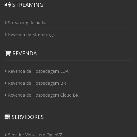
STREAMING
Streaming de áudio
Revenda de Streamings
REVENDA
Revenda de Hospedagem EUA
Revenda de Hospedagem BR
Revenda de Hospedagem Cloud BR
SERVIDORES
Servidor Virtual em OpenVZ