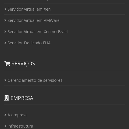
Servidor Virtual em Xen
Servidor Virtual em VMWare
Servidor Virtual em Xen no Brasil
Servidor Dedicado EUA
SERVIÇOS
Gerenciamento de servidores
EMPRESA
A empresa
Infraestrutura