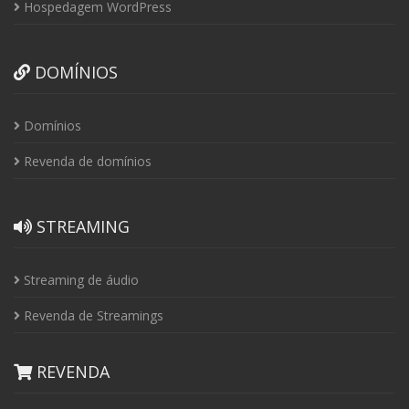
Hospedagem WordPress
DOMÍNIOS
Domínios
Revenda de domínios
STREAMING
Streaming de áudio
Revenda de Streamings
REVENDA