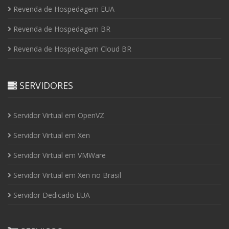
Revenda de Hospedagem EUA
Revenda de Hospedagem BR
Revenda de Hospedagem Cloud BR
SERVIDORES
Servidor Virtual em OpenVZ
Servidor Virtual em Xen
Servidor Virtual em VMWare
Servidor Virtual em Xen no Brasil
Servidor Dedicado EUA