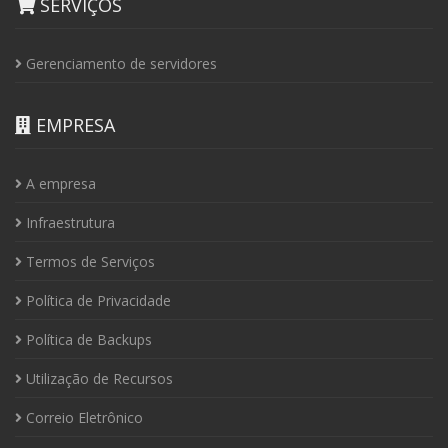
SERVIÇOS
Gerenciamento de servidores
EMPRESA
A empresa
Infraestrutura
Termos de Serviços
Política de Privacidade
Política de Backups
Utilização de Recursos
Correio Eletrônico