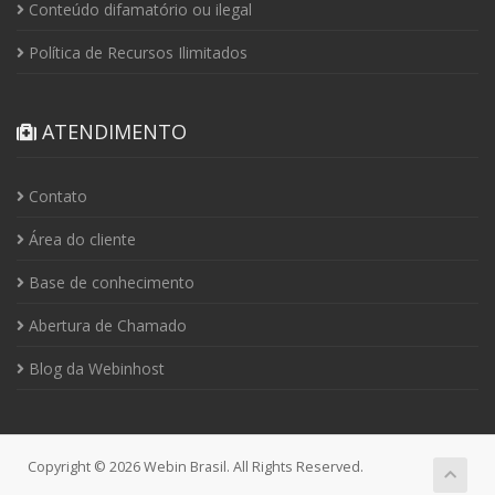
Conteúdo difamatório ou ilegal
Política de Recursos Ilimitados
ATENDIMENTO
Contato
Área do cliente
Base de conhecimento
Abertura de Chamado
Blog da Webinhost
Copyright © 2026 Webin Brasil. All Rights Reserved.