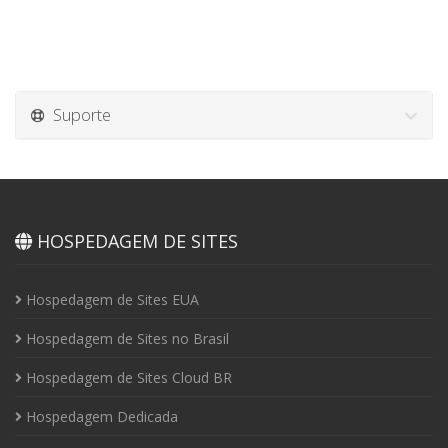
Suporte
HOSPEDAGEM DE SITES
Hospedagem de Sites EUA
Hospedagem de Sites no Brasil
Hospedagem de Sites Cloud BR
Hospedagem Dedicada