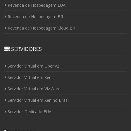
Revenda de Hospedagem EUA
Revenda de Hospedagem BR
Revenda de Hospedagem Cloud BR
SERVIDORES
Servidor Virtual em OpenVZ
Servidor Virtual em Xen
Servidor Virtual em VMWare
Servidor Virtual em Xen no Brasil
Servidor Dedicado EUA