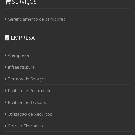
SERVIÇOS
Gerenciamento de servidores
EMPRESA
A empresa
Infraestrutura
Termos de Serviços
Política de Privacidade
Política de Backups
Utilização de Recursos
Correio Eletrônico