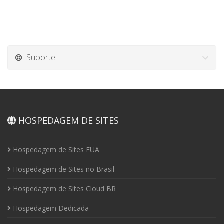
Suporte
HOSPEDAGEM DE SITES
Hospedagem de Sites EUA
Hospedagem de Sites no Brasil
Hospedagem de Sites Cloud BR
Hospedagem Dedicada