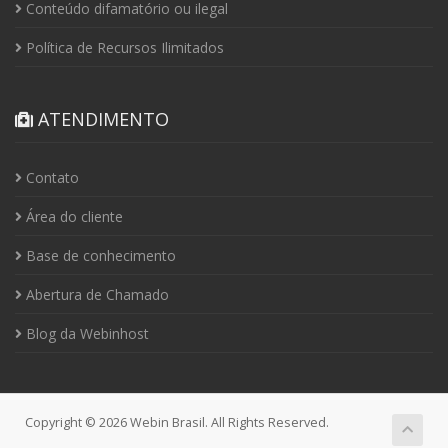
Conteúdo difamatório ou ilegal
Política de Recursos Ilimitados
ATENDIMENTO
Contato
Área do cliente
Base de conhecimento
Abertura de Chamado
Blog da Webinhost
Copyright © 2026 Webin Brasil. All Rights Reserved.