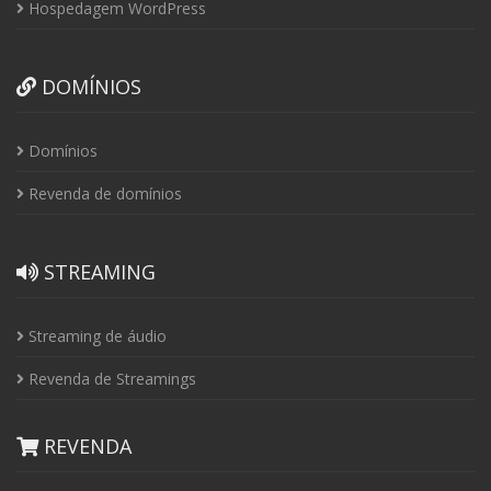
Hospedagem WordPress
DOMÍNIOS
Domínios
Revenda de domínios
STREAMING
Streaming de áudio
Revenda de Streamings
REVENDA